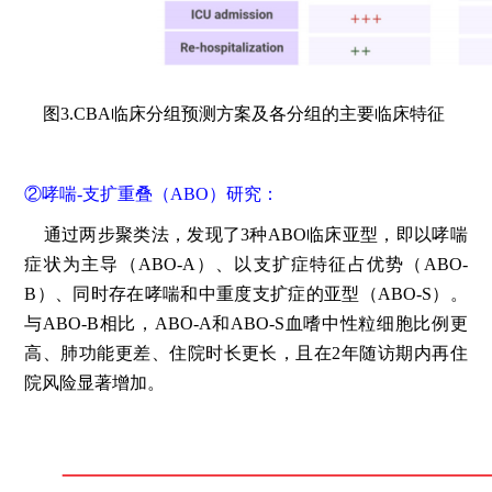
图3.CBA临床分组预测方案及各分组的主要临床特征
②哮喘-支扩重叠（ABO）研究：
通过两步聚类法，发现了3种ABO临床亚型，即以哮喘
症状为主导（ABO-A）、以支扩症特征占优势（ABO-
B）、同时存在哮喘和中重度支扩症的亚型（ABO-S）。
与ABO-B相比，ABO-A和ABO-S血嗜中性粒细胞比例更
高、肺功能更差、住院时长更长，且在2年随访期内再住
院风险显著增加。