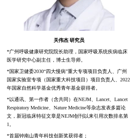
关伟杰 研究员
*广州呼吸健康研究院院长助理，国家呼吸系统疾病临床
医学研究中心副主任，博士生导师。
*国家卫健委2030“四大慢病”重大专项项目负责人、广州
国家实验室专项（国家重大科技项目）项目负责人、2022
年国家自然科学基金优秀青年基金获得者。
*以通讯、第一作者（含共同）在NEJM、Lancet、Lancet
Respiratory Medicine、Nature Medicine等杂志发表多篇论
文，新冠临床特征文章是NEJM创刊以来引用次数排名第
1。
*首届钟南山青年科技创新奖获得者；