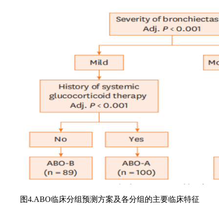
图4.ABO临床分组预测方案及各分组的主要临床特征