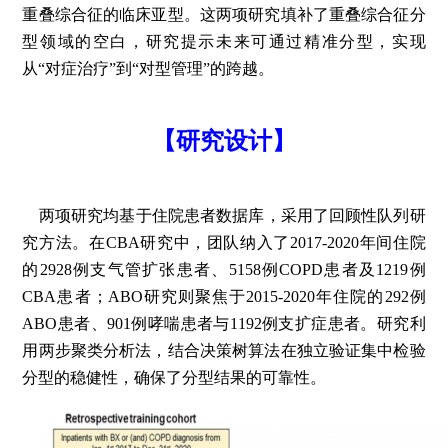
重叠综合征的临床亚型。这两项研究填补了重叠综合征分
型领域的空白，研究提示未来可通过精准分型，实现
从“对症治疗”到“对型管理”的跨越。
【研究设计】
两项研究均基于住院患者数据库，采用了回顾性队列研
究方法。在CBA研究中，团队纳入了2017-2020年间住院
的2928例支气管扩张患者、5158例COPD患者及1219例
CBA患者；ABO研究则聚焦于2015-2020年住院的292例
ABO患者、901例哮喘患者与1192例支扩症患者。研究利
用两步聚类分析法，结合决策树算法在独立验证集中检验
分型的稳健性，确保了分型结果的可靠性。