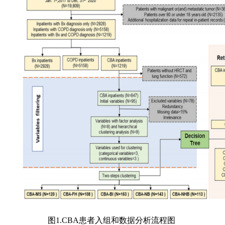
图1.CBA患者入组和数据分析流程图