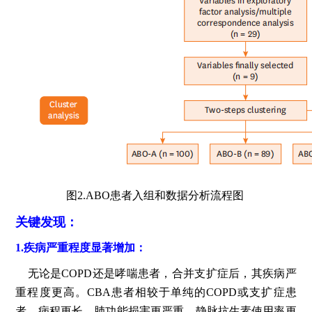
图2.ABO患者入组和数据分析流程图
关键发现：
1.疾病严重程度显著增加：
无论是COPD还是哮喘患者，合并支扩症后，其疾病严
重程度更高。CBA患者相较于单纯的COPD或支扩症患
者，病程更长、肺功能损害更严重、静脉抗生素使用率更