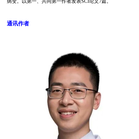
病变。以第一、共同第一作者发表SCI论文7篇。
通讯作者