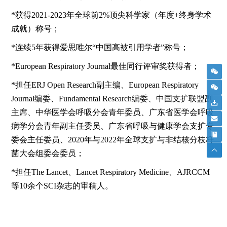
*获得2021-2023年全球前2%顶尖科学家（年度+终身学术
成就）称号；
*连续5年获得爱思唯尔“中国高被引用学者”称号；
*European Respiratory Journal最佳同行评审奖获得者；
*担任ERJ Open Research副主编、European Respiratory
Journal编委、Fundamental Research编委、中国支扩联盟副
主席、中华医学会呼吸分会青年委员、广东省医学会呼吸
病学分会青年副主任委员、广东省呼吸与健康学会支扩专
委会主任委员、2020年与2022年全球支扩与非结核分枝杆
菌大会组委会委员；
*担任The Lancet、Lancet Respiratory Medicine、AJRCCM
等10余个SCI杂志的审稿人。