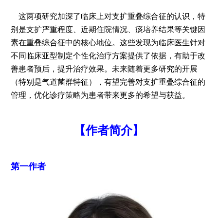
这两项研究加深了临床上对支扩重叠综合征的认识，特
别是支扩严重程度、近期住院情况、痰培养结果等关键因
素在重叠综合征中的核心地位。这些发现为临床医生针对
不同临床亚型制定个性化治疗方案提供了依据，有助于改
善患者预后，提升治疗效果。未来随着更多研究的开展
（特别是气道菌群特征），有望完善对支扩重叠综合征的
管理，优化诊疗策略为患者带来更多的希望与获益。
【作者简介】
第一作者