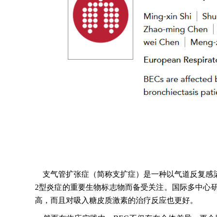
支气管扩张症（简称支扩症）是一种以气道反复感染
2型炎症的重要生物标志物而备受关注。国际多中心研
高，而且对吸入糖皮质激素的治疗反应也更好。