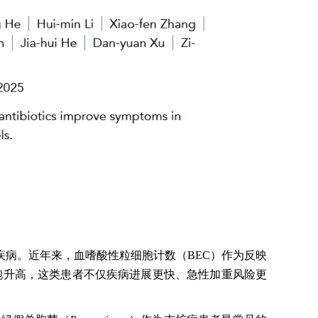
病。近年来，血嗜酸性粒细胞计数（BEC）作为反映
细胞升高，这类患者不仅疾病进展更快、急性加重风险更