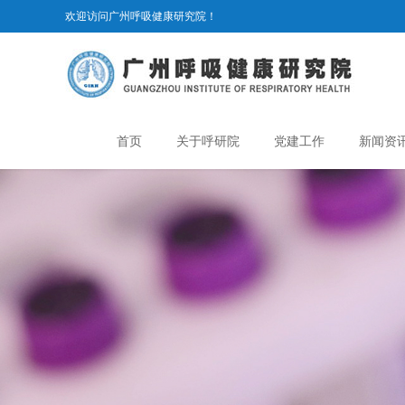
欢迎访问广州呼吸健康研究院！
首页
关于呼研院
党建工作
新闻资