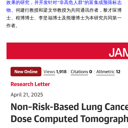
效果的研究，并开发针对“非高危人群”的富集或预筛标志
物。
何建行教授和梁文华教授为共同通讯作者，黎才琛博
士、程博博士、李坚福博士及熊珊博士为本研究共同第一
作者。