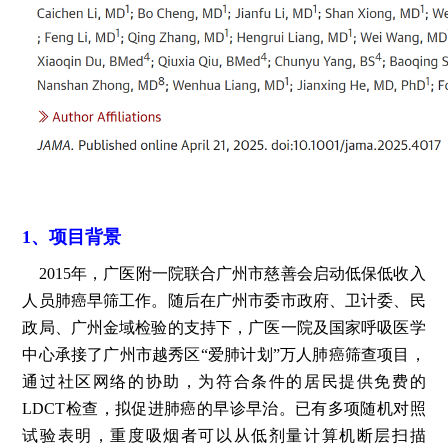
1、项目背景
2015年，广医附一院联合广州市慈善会启动低保低收入
人员肺癌早筛工作。随后在广州市委市政府、卫计委、民
政局、广州金域检验的支持下，广医一院及国家呼吸医学
中心承接了广州市越秀区“爱肺计划”万人肺癌筛查项目，
通过社区网络的协助，为符合条件的居民提供免费的
LDCT检查，拟促进肺癌的早诊早治。已有多项随机对照
试验表明，重度吸烟者可以从低剂量计算机断层扫描