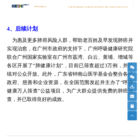
4、后续计划
为惠及更多肺癌风险人群，帮助老百姓及早发现肺癌并
实现治愈，在广州市政府的支持下，广州呼吸健康研究院
联合广州国家实验室在广州市荔湾、白云、黄埔、增城等
各区开展了“肺健康计划”，目前已筛查超过3万例，并持
续对公众开放。此外，广东省钟南山医学基金会整合各地
政府、慈善和企业资源，在全国范围发起并主办了“呼吸
健康万人筛查”公益项目，为广大群众提供免费的肺癌筛
查，并已取得良好的成效。