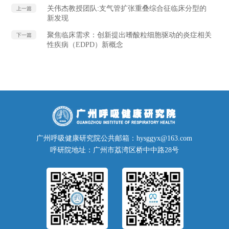
关伟杰教授团队:支气管扩张重叠综合征临床分型的
上一篇
新发现
聚焦临床需求：创新提出嗜酸粒细胞驱动的炎症相关
下一篇
性疾病（EDPD）新概念
广州呼吸健康研究院公共邮箱：hysggyx@163.com
呼研院地址：广州市荔湾区桥中中路28号