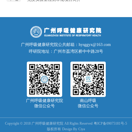
广州呼吸健康研究院公共邮箱：hysggyx@163.com
呼研院地址：广州市荔湾区桥中中路28号
广州呼吸健康研究院
南山呼吸
微信公众号
微信公众号
Copyright © 2018 广州呼吸健康研究院 All Rights Reserved
粤ICP备09075181号-5
版权所有
Design By
Ciya