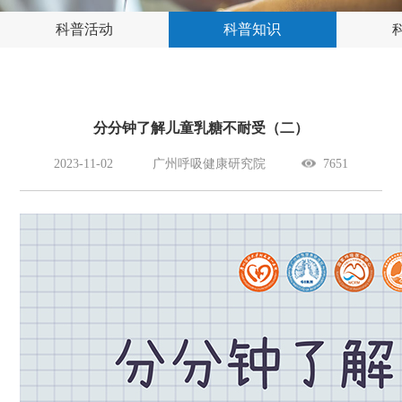
科普活动
科普知识
分分钟了解儿童乳糖不耐受（二）
2023-11-02
广州呼吸健康研究院
7651