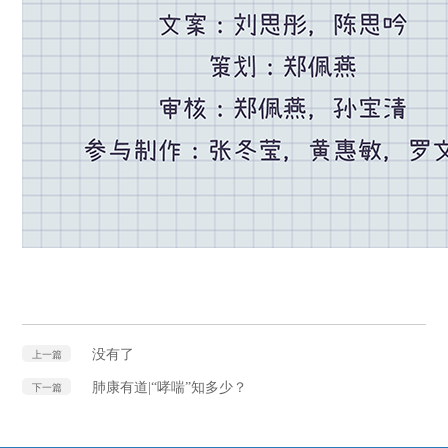
没有了
上一篇
肺康有道|“哮喘”知多少？
下一篇