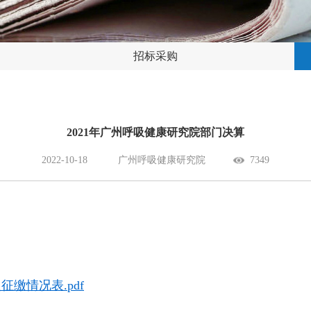
招标采购
2021年广州呼吸健康研究院部门决算
2022-10-18
广州呼吸健康研究院
7349
缴情况表.pdf