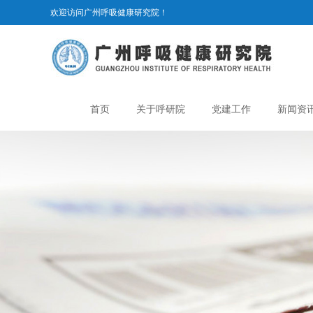
欢迎访问广州呼吸健康研究院！
首页
关于呼研院
党建工作
新闻资