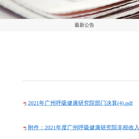
最新公告
2021年广州呼吸健康研究院部门决算(4).pdf
附件：2021年度广州呼吸健康研究院非税收入征