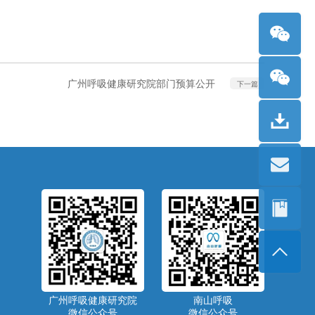
广州呼吸健康研究院部门预算公开
下一篇
广州呼吸健康研究院
南山呼吸
微信公众号
微信公众号