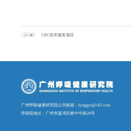
CRC技术服务项目
上一篇
广州呼吸健康研究院公共邮箱：hysggyx@163.com
呼研院地址：广州市荔湾区桥中中路28号