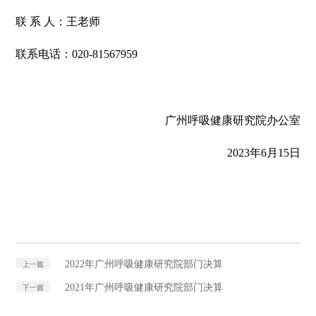
联 系 人：王老师
联系电话：020-81567959
广州呼吸健康研究院办公室
2023年6月15日
2022年广州呼吸健康研究院部门决算
上一篇
2021年广州呼吸健康研究院部门决算
下一篇