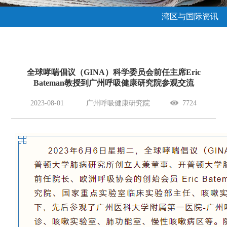
湾区与国际资讯
全球哮喘倡议（GINA）科学委员会前任主席Eric
Bateman教授到广州呼吸健康研究院参观交流
2023-08-01
广州呼吸健康研究院
7724