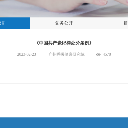
洁
党务公开
群
《中国共产党纪律处分条例》
2023-02-23
广州呼吸健康研究院
4578