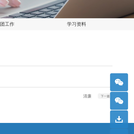
团工作
学习资料
清廉
下一篇