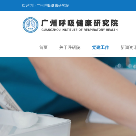
欢迎访问广州呼吸健康研究院！
首页
关于呼研院
党建工作
新闻资