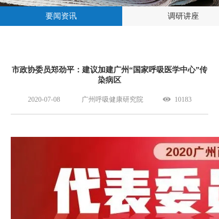
要闻资讯
调研讲座
市政协委员郑劲平：建议加建广州“国家呼吸医学中心”传
染病区
2020-07-08
广州呼吸健康研究院
10183