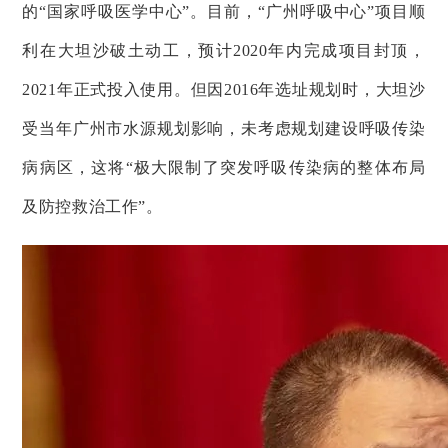
的“国家呼吸医学中心”。目前，“广州呼吸中心”项目顺
利在大坦沙破土动工，预计2020年内完成项目封顶，
2021年正式投入使用。但因2016年选址规划时，大坦沙
受当年广州市水源规划影响，未考虑规划建设呼吸传染
病病区，这将“极大限制了突发呼吸传染病的整体布局
及防控救治工作”。