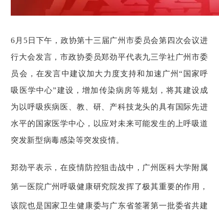
6月5日下午，政协第十三届广州市委员会第四次会议进
行大会发言，市政协委员郑劲平代表九三学社广州市委
员会，在发言中建议加大力度支持和加速广州“国家呼
吸医学中心”建设，增加传染病房等规划，将其建设成
为以呼吸疾病医、教、研、产科技龙头的具有国际先进
水平的国家医学中心，以应对未来可能发生的上呼吸道
突发新型病毒感染等突发疫情。
郑劲平表示，在疫情防控狙击战中，广州医科大学附属
第一医院广州呼吸健康研究院发挥了极其重要的作用，
该院也是国家卫生健康委与广东省签署第一批委省共建