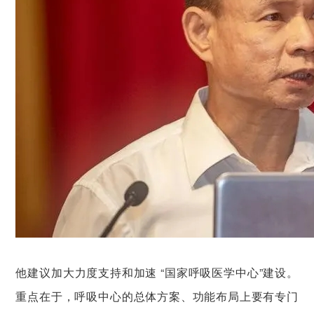
他建议加大力度支持和加速 “国家呼吸医学中心”建设。
重点在于，呼吸中心的总体方案、功能布局上要有专门