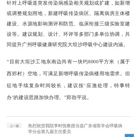
针对上呼吸道突发传染病感染相关规划或扩建，如新增
或调整规划用地，新建呼吸传染病区、隔离病房主体楼
建设、水源地影响测评和防范、临床衔接三级实验室建
设等。建议规划、设计、环评等多部门多单位协调，共
同提升广州呼吸健康研究院大坦沙呼吸中心建设内涵。
“目前大坦沙工地东南边尚有一块约8000平方米（属于
西郊村）空地，可满足新增呼吸传染病楼用地需求。但
征地手续复杂时间较长，建议按‘应激处理，特事特
办’的建设思路加快办理。”郑劲平说。
热烈祝贺我院李时悦教授当选广东省医学会呼吸病
上一篇
学分会第九届主任委员