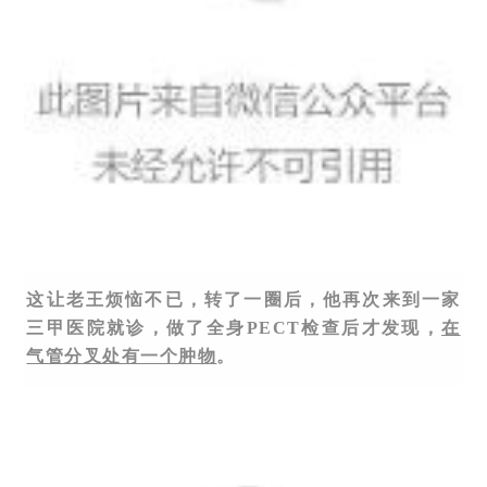
这让老王烦恼不已，转了一圈后，他再次来到一家
三甲医院就诊，做了全身PECT检查后才发现，
在
气管分叉处有一个肿物
。