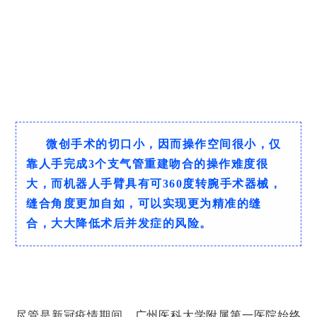
微创手术的切口小，因而操作空间很小，仅
靠人手完成3个支气管重建吻合的操作难度很
大，而机器人手臂具有可360度转腕手术器械，
缝合角度更加自如，可以实现更为精准的缝
合，大大降低术后并发症的风险。
尽管是新冠疫情期间，广州医科大学附属第一医院始终