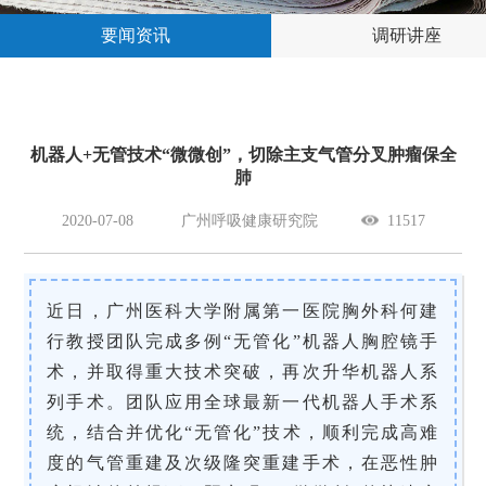
要闻资讯
调研讲座
机器人+无管技术“微微创”，切除主支气管分叉肿瘤保全
肺
2020-07-08
广州呼吸健康研究院
11517
近日，广州医科大学附属第一医院胸外科何建
行教授团队完成多例“无管化”机器人胸腔镜手
术，并取得重大技术突破，再次升华机器人系
列手术。团队应用全球最新一代机器人手术系
统，结合并优化“无管化”技术，顺利完成高难
度的气管重建及次级隆突重建手术，在恶性肿