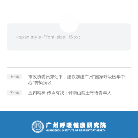
<span style="font-size: 16px;
市政协委员郑劲平：建议加建广州“国家呼吸医学中
上一篇
心”传染病区
五四精神 传承有我丨钟南山院士寄语青年人
下一篇