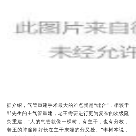
据介绍，气管重建手术最大的难点就是“缝合”，相较于
邹先生的主气管重建，老王需要进行更为复杂的次级隆
突重建，“人的气管就像一棵树，有主干，也有分枝，
老王的肿瘤刚好长在主干末端的分叉处。”李树本说，