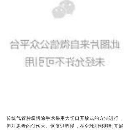
传统气管肿瘤切除手术采用大切口开放式的方法进行，
但对患者的创伤大、恢复过程慢，在全球能够顺利开展