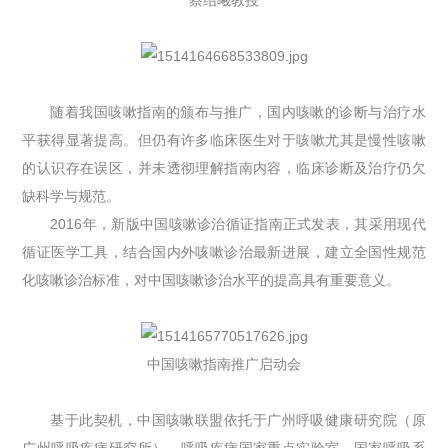
随着我国咳嗽指南的颁布与推广，国内咳嗽的诊断与治疗水
平获得显著提高。但仍有许多临床医生对于咳嗽尤其是慢性咳嗽
的认识存在误区，并未透彻理解指南内容，临床诊断及治疗仍欠
缺科学与规范。
2016年，新版中国咳嗽诊治循证指南正式发表，其采用现代
循证医学工具，结合国内外咳嗽诊治最新进展，建立全国性规范
化咳嗽诊治标准，对中国咳嗽诊治水平的提高具有重要意义。
中国咳嗽指南推广启动会
基于此契机，中国咳嗽联盟依托于广州呼吸健康研究院（原
广州呼吸疾病研究所）、呼吸疾病国家重点实验室、国家呼吸系