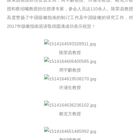
授和蔡绍曦教授担任授课专家，参会人员达110余人。陈荣昌教授
高度赞扬了中国咳嗽指南的制订工作及中国咳嗽的研究工作，对
2017年咳嗽指南巡讲取得圆满成功表示祝贺！
陈荣昌教授
周宇麒教授
许浦生教授
赖克方教授
蔡绍曦教授