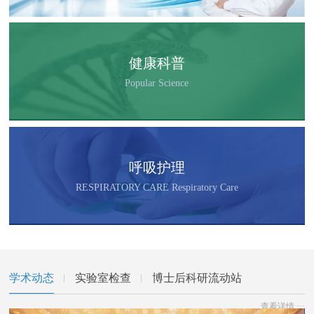
健康科普
Popular Science
呼吸护理
RESPIRATORY CARE Respiratory Care
学术动态
实验室检查
博士后科研流动站
查看详情 ···