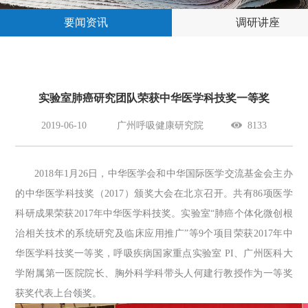
要闻资讯
调研讲座
实验室肺癌研究团队荣获中华医学科技奖一等奖
2019-06-10
广州呼吸健康研究院
8133
2018年1月26日，中华医学会和中华国际医学交流基金会主办
的中华医学科技奖（2017）颁奖大会在北京召开。共有86项医学
科研成果荣获2017年中华医学科技奖。实验室“肺癌个体化微创根
治相关技术的系统研究及临床应用推广”等9个项目荣获2017年中
华医学科技奖一等奖，呼吸疾病国家重点实验室 PI、广州医科大
学附属第一医院院长、胸外科学科带头人何建行教授作为一等奖
获奖代表上台领奖。