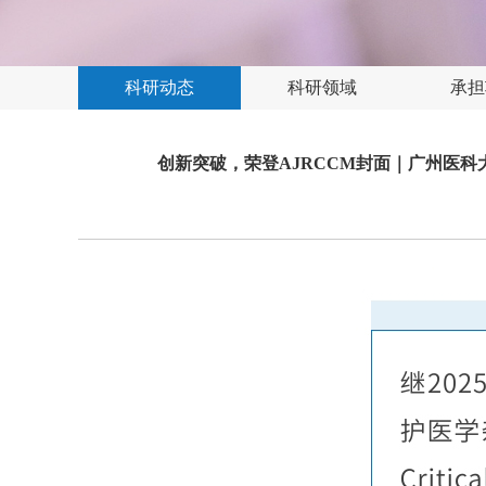
科研动态
科研领域
承担
创新突破，荣登AJRCCM封面｜广州医科大