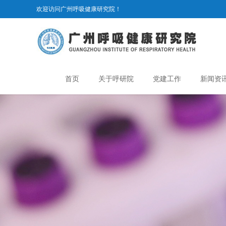
欢迎访问广州呼吸健康研究院！
首页
关于呼研院
党建工作
新闻资