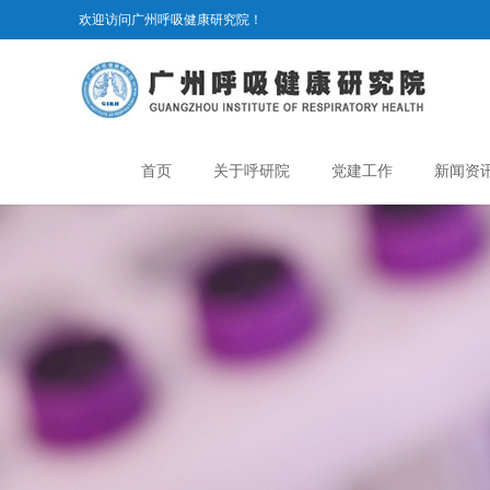
欢迎访问广州呼吸健康研究院！
首页
关于呼研院
党建工作
新闻资