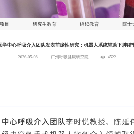
项目
研究生教育
继续教育
院士
医学中心呼吸介入团队发表前瞻性研究：机器人系统辅助下肺结
2026-05-08
广州呼吸健康研究院
4522