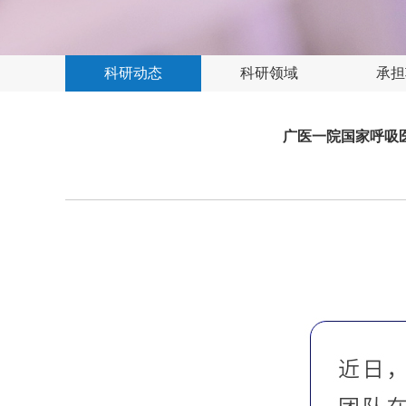
科研动态
科研领域
承担
广医一院国家呼吸