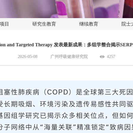
项目
研究生教育
继续教育
院士
ction and Targeted Therapy 发表最新成果：多组学整合揭示
2026-05-08
广州呼吸健康研究院
4257