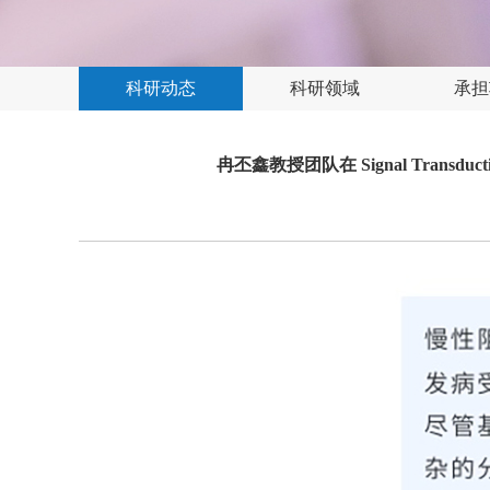
科研动态
科研领域
承担
冉丕鑫教授团队在 Signal Transdu