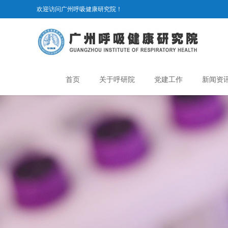
欢迎访问广州呼吸健康研究院！
首页
关于呼研院
党建工作
新闻资