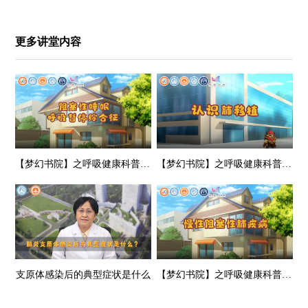
更多讲堂内容
【梦幻书院】之呼吸健康科普-阻塞性睡眠呼吸暂停综合征
【梦幻书院】之呼吸健康科普-认识肺移植
支原体感染后的典型症状是什么
【梦幻书院】之呼吸健康科普-慢性阻塞性肺疾病