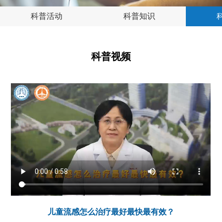
科普活动
科普知识
科普视频
儿童流感怎么治疗最好最快最有效？