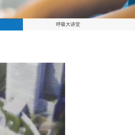
呼吸大讲堂