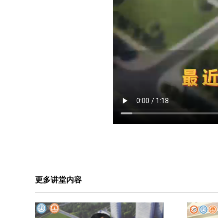
更多讲堂内容