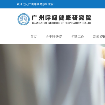
欢迎访问广州呼吸健康研究院！
首页
关于呼研院
党建工作
新闻资