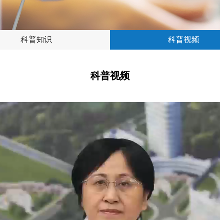
科普知识
科普视频
科普视频