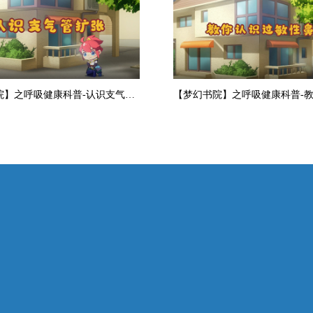
【梦幻书院】之呼吸健康科普-认识支气管扩张