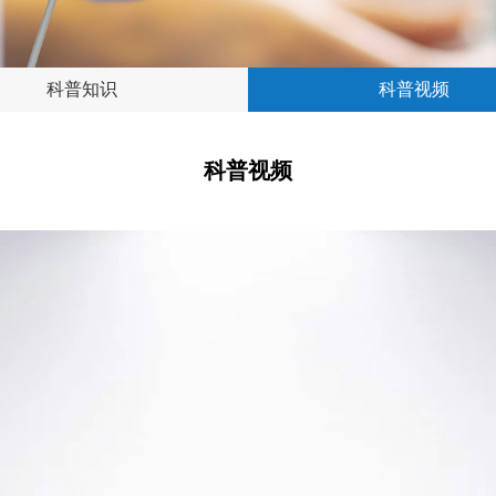
科普知识
科普视频
科普视频