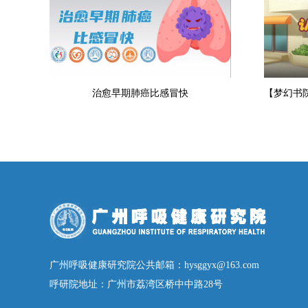
治愈早期肺癌比感冒快
广州呼吸健康研究院公共邮箱：hysggyx@163.com
呼研院地址：广州市荔湾区桥中中路28号