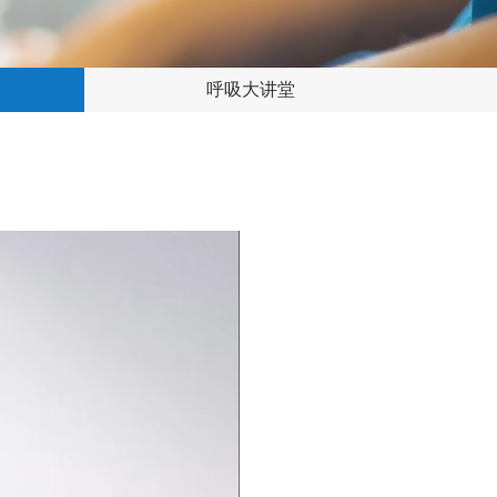
呼吸大讲堂