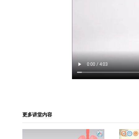
更多讲堂内容