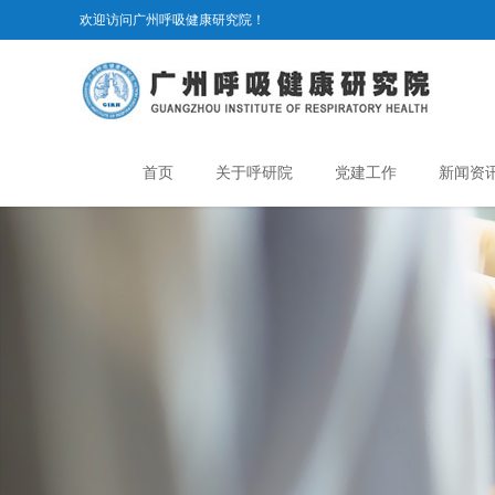
欢迎访问广州呼吸健康研究院！
首页
关于呼研院
党建工作
新闻资