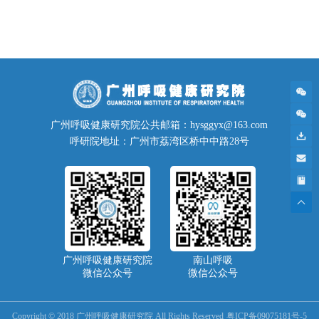
广州呼吸健康研究院公共邮箱：hysggyx@163.com
呼研院地址：广州市荔湾区桥中中路28号
广州呼吸健康研究院
南山呼吸
微信公众号
微信公众号
Copyright © 2018 广州呼吸健康研究院 All Rights Reserved
粤ICP备09075181号-5