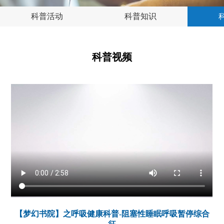
科普活动
科普知识
科普视频
【梦幻书院】之呼吸健康科普-阻塞性睡眠呼吸暂停综合