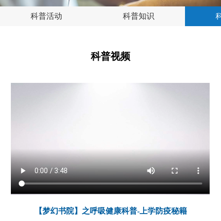
科普活动
科普知识
科普视频
【梦幻书院】之呼吸健康科普-上学防疫秘籍