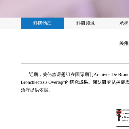
科研动态
科研领域
承担
关伟
近期，关伟杰课题组在国际期刊Archivos De Bronconeumologi
Bronchiectasis Overlap”的研究成果
治疗提供依据。