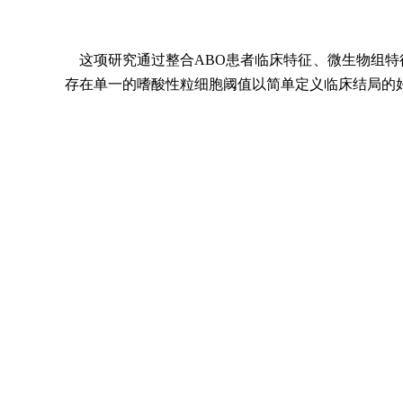
这项研究通过整合ABO患者临床特征、微生物组特
存在单一的嗜酸性粒细胞阈值以简单定义临床结局的