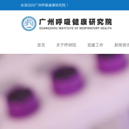
欢迎访问广州呼吸健康研究院！
首页
关于呼研院
党建工作
新闻资