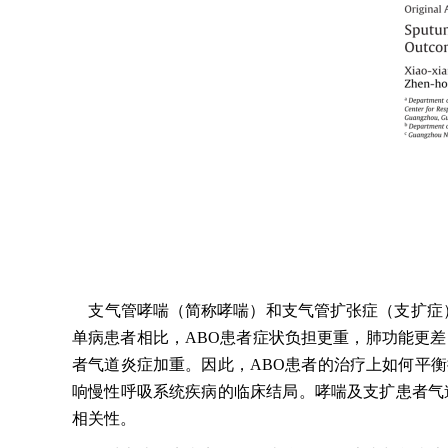
支气管哮喘（简称哮喘）和支气管扩张症（支扩症
单病患者相比，ABO患者症状负担更重，肺功能更差
者气道炎症加重。因此，ABO患者的治疗上如何平
响慢性呼吸系统疾病的临床结局。哮喘及支扩患者气
相关性。