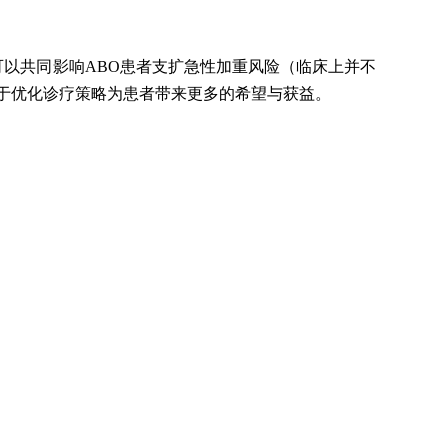
可以共同影响ABO患者支扩急性加重风险（临床上并不
于优化诊疗策略为患者带来更多的希望与获益。