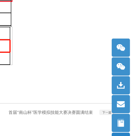
首届“南山杯”医学模拟技能大赛决赛圆满结束
下一篇