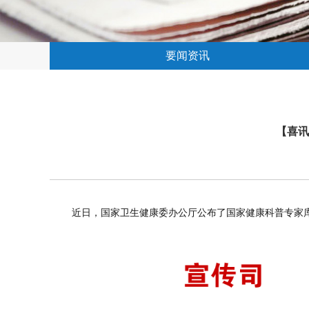
要闻资讯
【喜讯
近日，国家卫生健康委办公厅公布了国家健康科普专家库成