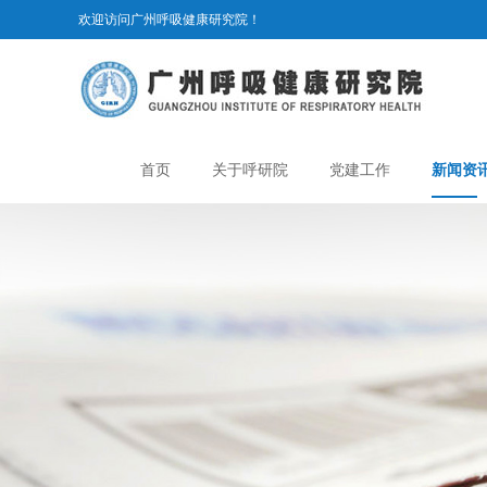
欢迎访问广州呼吸健康研究院！
首页
关于呼研院
党建工作
新闻资