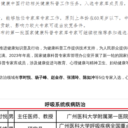
推进健康知识普及行动，为健康科普工作提供技术支持，为人民群众提供
满。2023年年底，国家健康科普专家库管理办公室开展了新一轮的国
康科普专家库成员，涉及健康促进与教育、心理健康与精神卫生、妇幼健康等
防治领域有
李时悦、杨子峰、赵金存、张清玲、陈如冲
等5位专家入选，