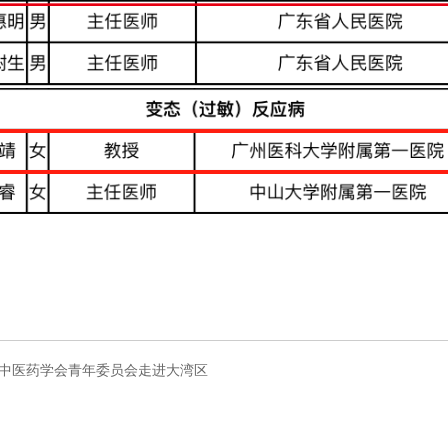
华中医药学会青年委员会走进大湾区