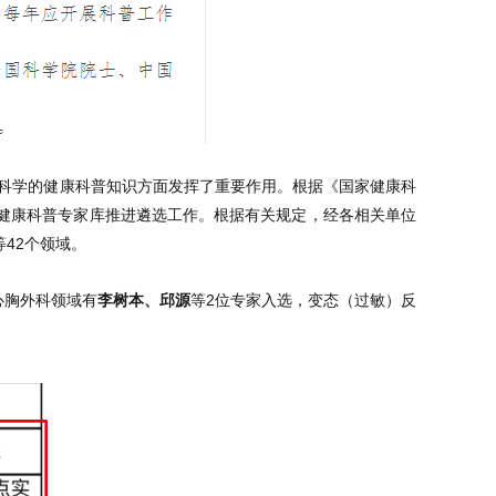
科学的健康科普知识方面发挥了重要作用。根据《国家健康科
家健康科普专家库推进遴选工作。根据有关规定，经各相关单位
42个领域。
心胸外科领域有
李树本、邱源
等2位专家入选，变态（过敏）反