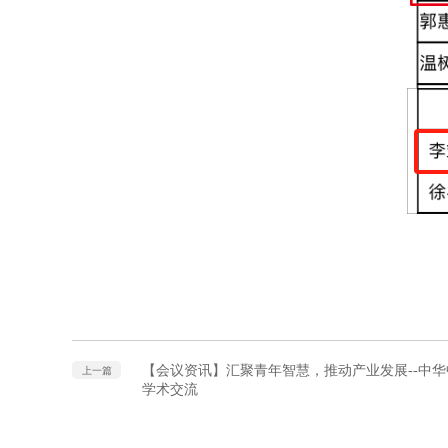
【会议资讯】汇聚青年智慧，推动产业发展--中
上一篇
学术交流