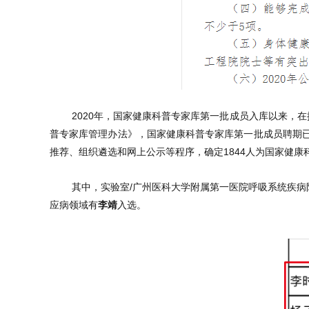
2020年，国家健康科普专家库第一批成员入库以来，在
普专家库管理办法》，国家健康科普专家库第一批成员聘期已
推荐、组织遴选和网上公示等程序，确定1844人为国家健
其中，实验室
/
广州医科大学附属第一医院
呼吸系统疾病
应病领域有
李靖
入选。