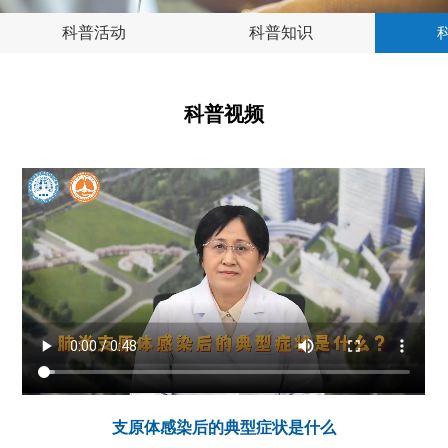
科普活动
科普知识
科普视频
支原体感染后的典型症状是什么