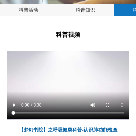
科普活动
科普知识
科普视频
【梦幻书院】之呼吸健康科普-认识肺功能检查