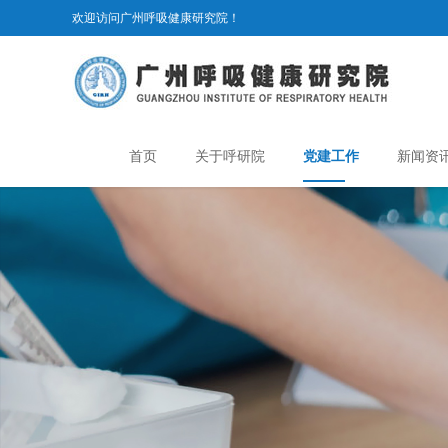
欢迎访问广州呼吸健康研究院！
首页
关于呼研院
党建工作
新闻资