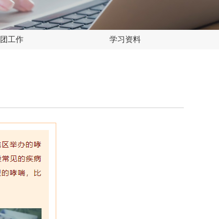
团工作
学习资料