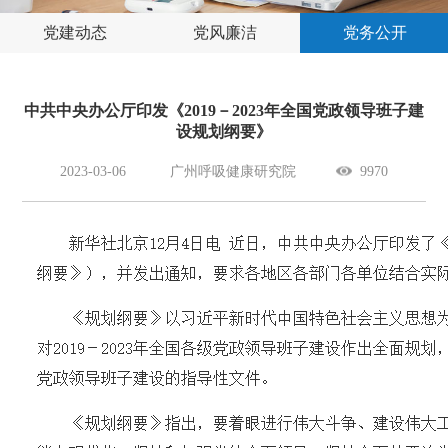
党建动态
党风廉洁
党务公开
中共中央办公厅印发《2019－2023年全国党政领导班子建
设规划纲要》
2023-03-06
广州呼吸健康研究院
9970