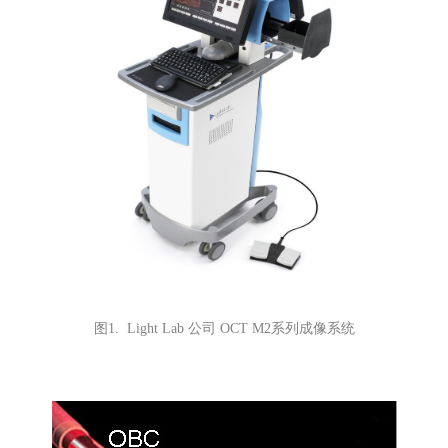
图1. Light Lab 公司 OCT M2系列成像系统