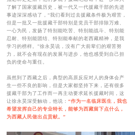
了解了国家援藏历史，被一代又一代援藏干部的先进
事迹深深感动了，“我们看到过去援藏条件极为艰苦，
但是一批又一批援藏干部特别是党员干部排除万难、
一心为民，发扬了特别能吃苦、特别能战斗、特别能
忍耐、特别能团结、特别能奉献的老西藏精神，是我
学习的榜样。”徐永昊说，没有广大前辈们的艰苦努
力，就不会有现在的发展与进步，他也感受到自己担
负的使命与重任。
虽然到了西藏之后，典型的高原反应对人的身体会产
生一些不良的影响，但是大家都坚持下来，还有很多
援藏干部为了工作而一再主动要求延长援藏时间，这
让徐永昊深受触动，他说：
“作为一名临床医生，我也
希望发挥自己的专业特长，能够为西藏留下点什么，
为西藏人民做出点贡献。”