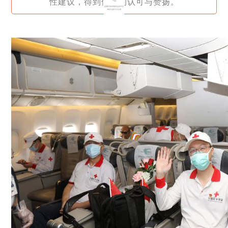
性建议，得到伊方的认可与赞扬。