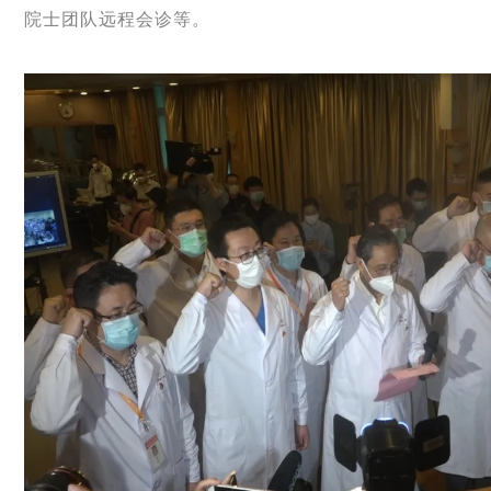
院士团队远程会诊等。