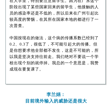
在大学里，特别要注意留学生。因为在广东这个
阶段出现了某些国家回来的留学生，他接触的人
员的感染率还是不低的，所以后来在广州引起比
较高度的警惕，在其所在国家本地的都进行了一
次普查。
中国按现在的做法，这个病的传播系数已经到了
0.2、0.3了，很低了，不可能引起大的传播。但
是你想要求他全部都不发生，这是不可能的，所
以我是坚决支持往前走。我们绝对不要说一个学
校出现个别的就停掉。我总的一个意思是，我赞
成现在要复课了。
李兰娟：
目前境外输入的威胁还是很大