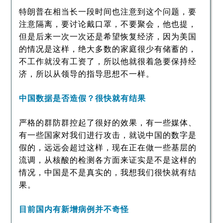
特朗普在相当长一段时间也注意到这个问题，要
注意隔离，要讨论戴口罩，不要聚会，他也提，
但是后来一次一次还是希望恢复经济，因为美国
的情况是这样，绝大多数的家庭很少有储蓄的，
不工作就没有工资了，所以他就很着急要保持经
济，所以从领导的指导思想不一样。
中国数据是否造假？很快就有结果
严格的群防群控起了很好的效果，有一些媒体、
有一些国家对我们进行攻击，就说中国的数字是
假的，远远会超过这样，现在正在做一些基层的
流调，从核酸的检测各方面来证实是不是这样的
情况，中国是不是真实的，我想我们很快就有结
果。
目前国内有新增病例并不奇怪