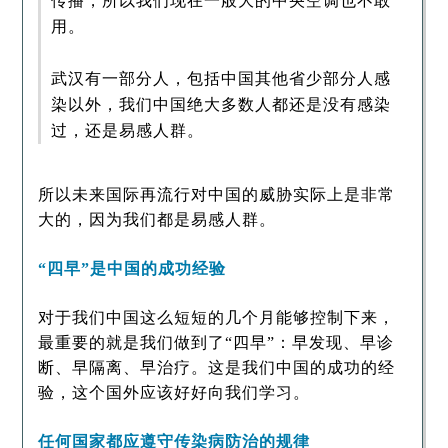
传播，所以我们现在一般大的中央空调也不敢
用。
武汉有一部分人，包括中国其他省少部分人感
染以外，我们中国绝大多数人都还是没有感染
过，还是易感人群。
所以未来国际再流行对中国的威胁实际上是非常
大的，因为我们都是易感人群。
“四早”是中国的成功经验
对于我们中国这么短短的几个月能够控制下来，
最重要的就是我们做到了“四早”：早发现、早诊
断、早隔离、早治疗。这是我们中国的成功的经
验，这个国外应该好好向我们学习。
任何国家都应遵守传染病防治的规律