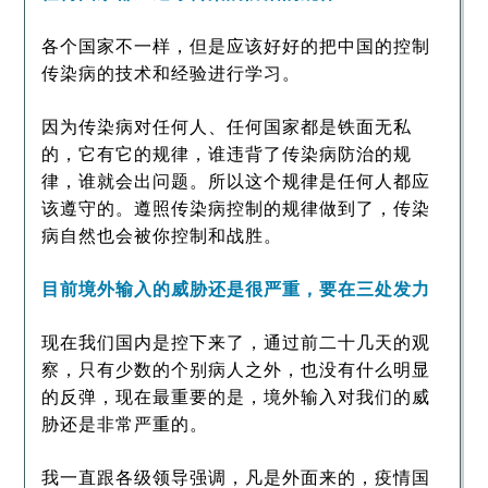
各个国家不一样，但是应该好好的把中国的控制
传染病的技术和经验进行学习。
因为传染病对任何人、任何国家都是铁面无私
的，它有它的规律，谁违背了传染病防治的规
律，谁就会出问题。所以这个规律是任何人都应
该遵守的。遵照传染病控制的规律做到了，传染
病自然也会被你控制和战胜。
目前境外输入的威胁还是很严重，要在三处发力
现在我们国内是控下来了，通过前二十几天的观
察，只有少数的个别病人之外，也没有什么明显
的反弹，现在最重要的是，境外输入对我们的威
胁还是非常严重的。
我一直跟各级领导强调，凡是外面来的，疫情国