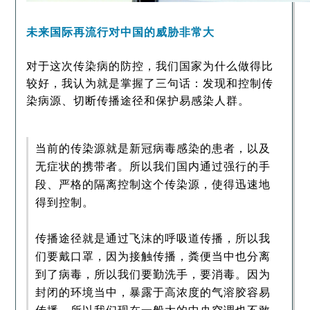
未来国际再流行对中国的威胁非常大
对于这次传染病的防控，我们国家为什么做得比
较好，我认为就是掌握了三句话：发现和控制传
染病源、切断传播途径和保护易感染人群。
当前的传染源就是新冠病毒感染的患者，以及
无症状的携带者。所以我们国内通过强行的手
段、严格的隔离控制这个传染源，使得迅速地
得到控制。
传播途径就是通过飞沫的呼吸道传播，所以我
们要戴口罩，因为接触传播，粪便当中也分离
到了病毒，所以我们要勤洗手，要消毒。因为
封闭的环境当中，暴露于高浓度的气溶胶容易