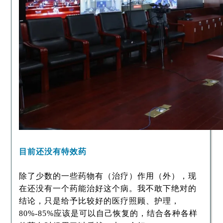
目前还没有特效药
除了少数的一些药物有（治疗）作用（外），现
在还没有一个药能治好这个病。我不敢下绝对的
结论，只是给予比较好的医疗照顾、护理，
80%-85%应该是可以自己恢复的，结合各种各样