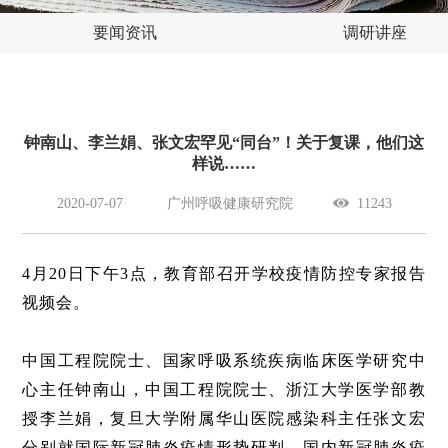
要闻资讯
调研讲座
钟南山、李兰娟、张文宏罕见“同台”！关于复课，他们这
样说……
2020-07-07
广州呼吸健康研究院
11243
4月20日下午3点，教育部召开学校疫情防控专家报告
视频会。
中国工程院院士、国家呼吸系统疾病临床医学研究中
心主任钟南山，中国工程院院士、浙江大学医学部教
授李兰娟，复旦大学附属华山医院感染科主任张文宏
分别就国际新冠肺炎疫情形势研判、国内新冠肺炎疫