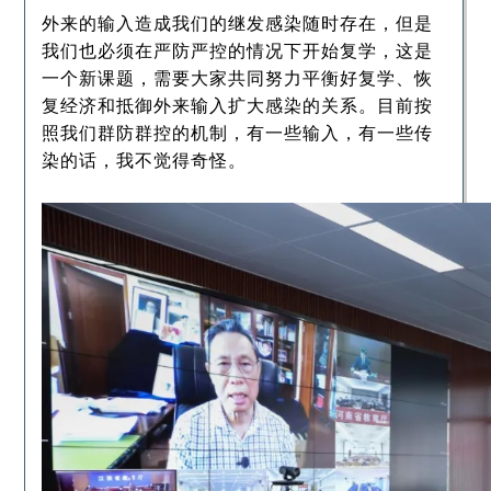
外来的输入造成我们的继发感染随时存在，但是
我们也必须在严防严控的情况下开始复学，这是
一个新课题，需要大家共同努力平衡好复学、恢
复经济和抵御外来输入扩大感染的关系。目前按
照我们群防群控的机制，有一些输入，有一些传
染的话，我不觉得奇怪。