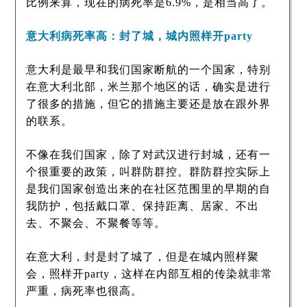
比例来算，现在的病死率是6.9%，是相当高了。
意大利病死率高：封了城，城内照样开party
意大利是最早和我们国家断航的一个国家，特别
在意大利北部，米兰那个地区的话，确实是进行
了很多的措施，但它的措施主要还是放在跟外界
的联系。
不像在我们国家，除了对武汉进行封城，还有一
个很重要的政策，叫群防群控。群防群控实际上
是我们国家创造出来的在社区范围里的早期的自
我防护，包括戴口罩、保持距离、居家、不出
去、不聚会、不聚餐等等。
在意大利，封是封了城了，但是在城内照样聚
会，照样开party，这样在内部互相的传染就非常
严重，病死率也很高。