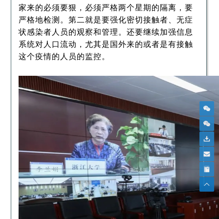
家来的必须要狠，必须严格两个星期的隔离，要
严格地检测。第二就是要强化密切接触者、无症
状感染者人员的观察和管理。还要继续加强信息
系统对人口流动，尤其是国外来的或者是有接触
这个疫情的人员的监控。