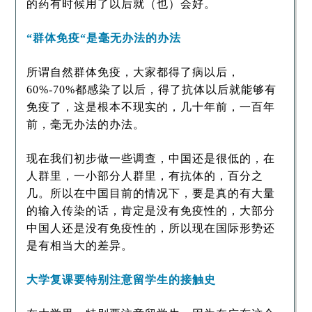
的药有时候用了以后就（也）会好。
“群体免疫“是毫无办法的办法
所谓自然群体免疫，大家都得了病以后，
60%-70%都感染了以后，得了抗体以后就能够有
免疫了，这是根本不现实的，几十年前，一百年
前，毫无办法的办法。
现在我们初步做一些调查，中国还是很低的，在
人群里，一小部分人群里，有抗体的，百分之
几。所以在中国目前的情况下，要是真的有大量
的输入传染的话，肯定是没有免疫性的，大部分
中国人还是没有免疫性的，所以现在国际形势还
是有相当大的差异。
大学复课要特别注意留学生的接触史