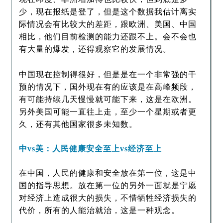
少，现在报纸是登了，但是这个数据我估计离实
际情况会有比较大的差距，跟欧洲、美国、中国
相比，他们目前检测的能力还跟不上。会不会也
有大量的爆发，还得观察它的发展情况。
中国现在控制得很好，但是是在一个非常强的干
预的情况下，国外现在有的应该是在高峰频段，
有可能持续几天慢慢就可能下来，这是在欧洲。
另外美国可能一直往上走，至少一个星期或者更
久，还有其他国家很多未知数。
中vs美：人民健康安全至上vs经济至上
在中国，人民的健康和安全放在第一位，这是中
国的指导思想。放在第一位的另外一面就是宁愿
对经济上造成很大的损失，不惜牺牲经济损失的
代价，所有的人能治就治，这是一种观念。