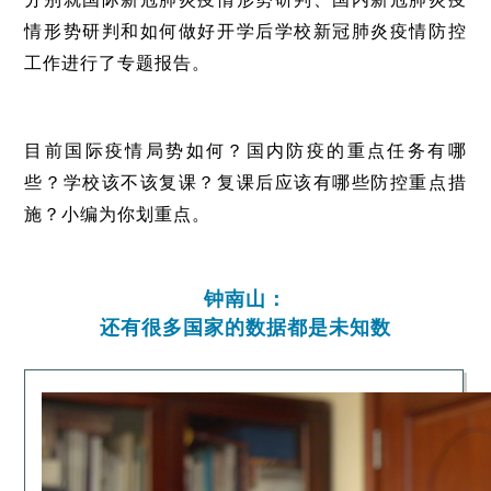
情形势研判和如何做好开学后学校新冠肺炎疫情防控
工作进行了专题报告。
目前国际疫情局势如何？国内防疫的重点任务有哪
些？学校该不该复课？复课后应该有哪些防控重点措
施？小编为你划重点。
钟南山：
还有很多国家的数据都是未知数