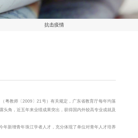
抗击疫情
（粤教师〔2009〕21号）有关规定，广东省教育厅每年均落
崭露头角，近五年来业绩成果突出，获得国内外较高专业成就及
今年新增青年珠江学者人才，充分体现了单位对青年人才培养