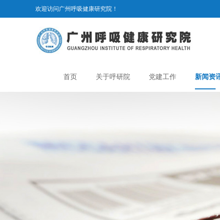
欢迎访问广州呼吸健康研究院！
首页
关于呼研院
党建工作
新闻资