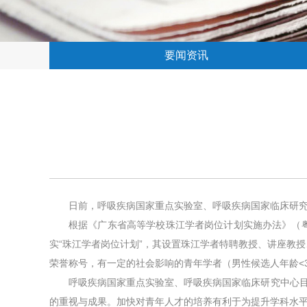
要闻资讯
日前，呼吸疾病国家重点实验室、呼吸疾病国家临床研
根据《广东省高等学校珠江学者岗位计划实施办法》（粤教
实“珠江学者岗位计划”，其设置珠江学者特聘教授、讲座教
荣誉称号，有一定的社会影响的青年学者（男性候选人年龄<
呼吸疾病国家重点实验室、呼吸疾病国家临床研究中心
的重视与成果。加快对青年人才的培养有利于为提升学科水