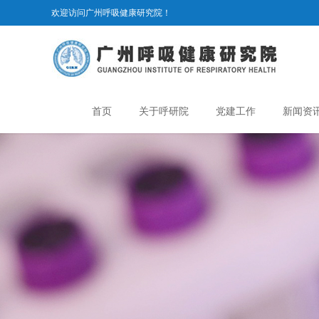
欢迎访问广州呼吸健康研究院！
首页
关于呼研院
党建工作
新闻资