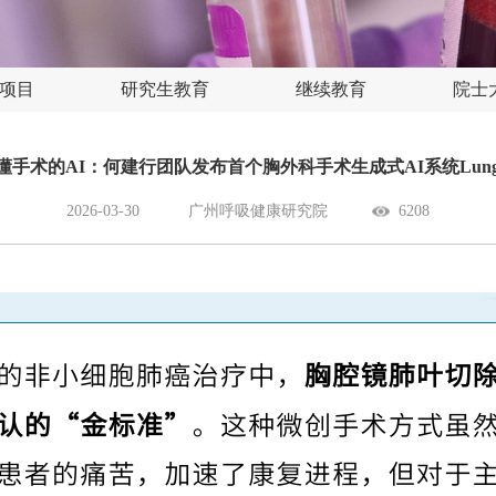
项目
研究生教育
继续教育
院士
懂手术的AI：何建行团队发布首个胸外科手术生成式AI系统LungS
2026-03-30
广州呼吸健康研究院
6208