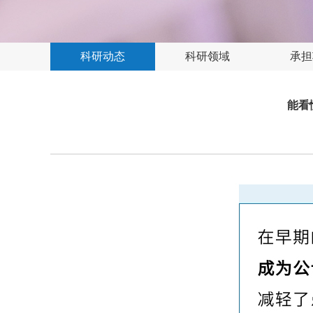
科研动态
科研领域
承担
能看