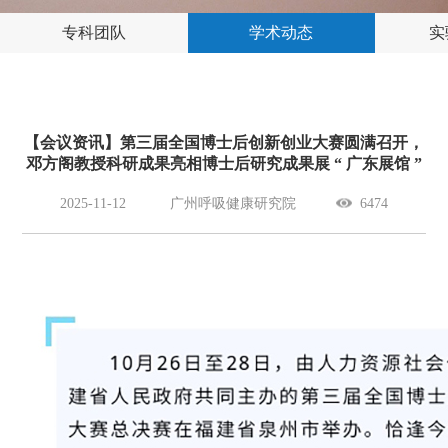
专科团队
学术动态
实
【会议资讯】第三届全国博士后创新创业大赛圆满召开，
邓方阁教授科研成果亮相博士后研究成果展 “ 广东展馆 ”
2025-11-12
广州呼吸健康研究院
6474