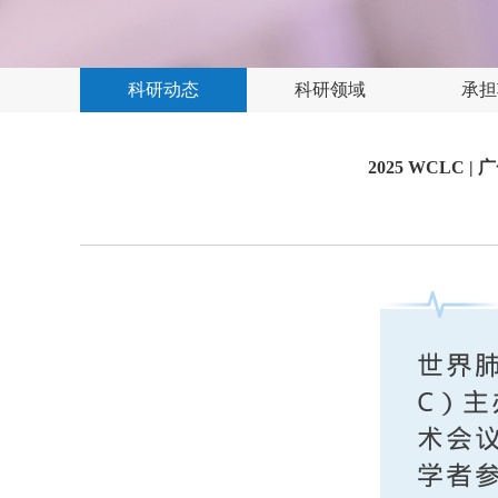
科研动态
科研领域
承担
2025 WCL