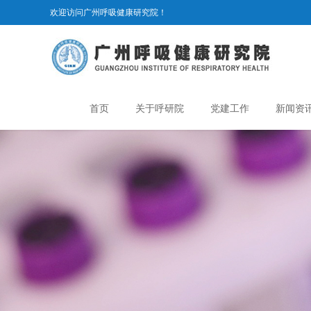
欢迎访问广州呼吸健康研究院！
首页
关于呼研院
党建工作
新闻资