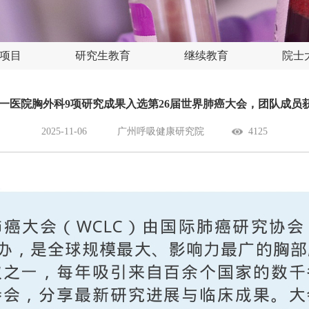
项目
研究生教育
继续教育
院士
C | 广一医院胸外科9项研究成果入选第26届世界肺癌大会，团队成
2025-11-06
广州呼吸健康研究院
4125