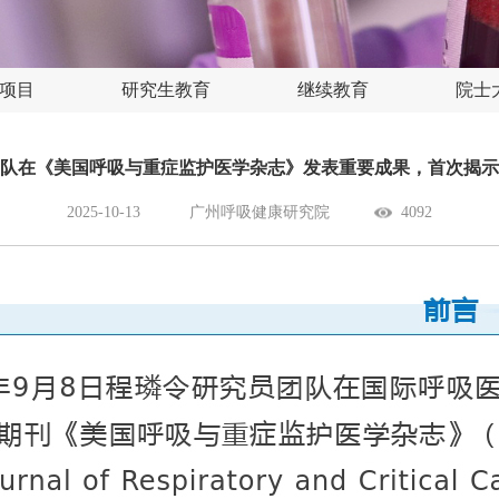
项目
研究生教育
继续教育
院士
队在《美国呼吸与重症监护医学杂志》发表重要成果，首次揭示
2025-10-13
广州呼吸健康研究院
4092