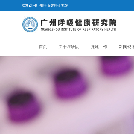
欢迎访问广州呼吸健康研究院！
首页
关于呼研院
党建工作
新闻资