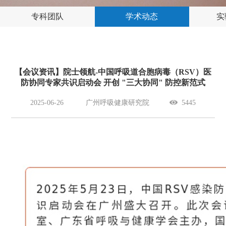
专科团队
学术动态
实
【会议资讯】院士领航-中国呼吸道合胞病毒（RSV）医
防协同专家共识启动会 开创 "三大协同" 防控新范式
2025-06-26
广州呼吸健康研究院
5445