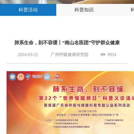
科普活动
科普知识
肺系生命，刻不容缓丨“南山名医团”守护群众健康
2024-03-22
广州呼吸健康研究院
8924