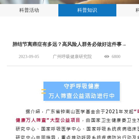
科普活动
科普知识
肺结节离癌症有多远？高风险人群务必做好这件事→
2023-09-05
广州呼吸健康研究院
6800