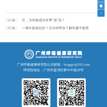
它，为何能成为冬季“顶”流？
上一篇
一喝牛奶就拉肚？分分钟带你了解乳糖不耐受
下一篇
广州呼吸健康研究院公共邮箱：hysggyx@163.com
呼研院地址：广州市荔湾区桥中中路28号