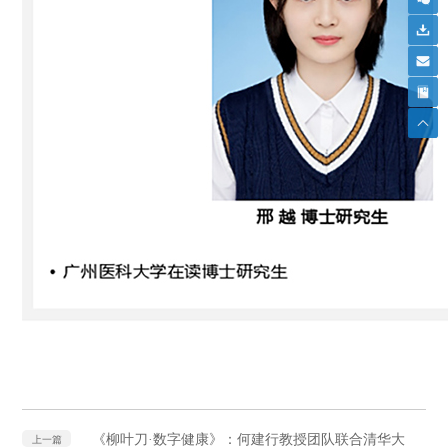
《柳叶刀·数字健康》：何建行教授团队联合清华大
上一篇