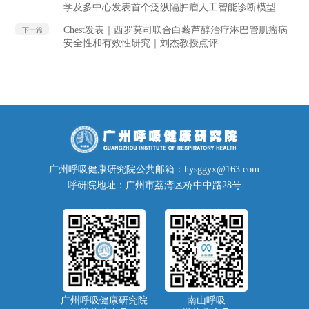
学及多中心发表首个泛纵隔肿瘤人工智能诊断模型
Chest发表｜西罗莫司联合白藜芦醇治疗淋巴管肌瘤病
下一篇
安全性和有效性研究｜刘杰教授点评
广州呼吸健康研究院公共邮箱：hysggyx@163.com
呼研院地址：广州市荔湾区桥中中路28号
广州呼吸健康研究院
南山呼吸