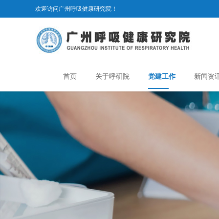
欢迎访问广州呼吸健康研究院！
首页
关于呼研院
党建工作
新闻资