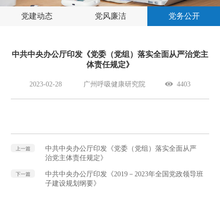
党建动态
党风廉洁
党务公开
中共中央办公厅印发《党委（党组）落实全面从严治党主
体责任规定》
2023-02-28
广州呼吸健康研究院
4403
中共中央办公厅印发《党委（党组）落实全面从严
上一篇
治党主体责任规定》
中共中央办公厅印发《2019－2023年全国党政领导班
下一篇
子建设规划纲要》