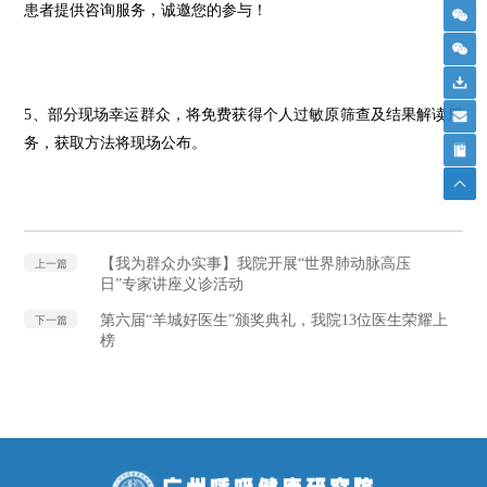
患者提供咨询服务，诚邀您的参与！
5、部分现场幸运群众，将免费获得个人过敏原筛查及结果解读服
务，获取方法将现场公布。
【我为群众办实事】我院开展“世界肺动脉高压
上一篇
日”专家讲座义诊活动
第六届“羊城好医生”颁奖典礼，我院13位医生荣耀上
下一篇
榜