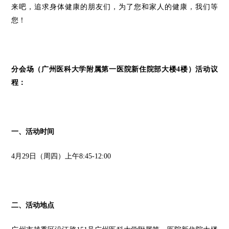
来吧，追求身体健康的朋友们，为了您和家人的健康，我们等
您！
分会场（广州医科大学附属第一医院新住院部大楼4楼）活动议
程：
一、活动时间
4月29日（周四）上午8:45-12:00
二、活动地点