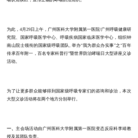
为此，4月29日上午，广州医科大学附属第一医院/广州呼吸健康研
究院、国家呼吸医学中心、呼吸疾病国家临床医学中心，组织钟
南山院士领衔的国家级呼吸团队, 举办“我为群众办实事”之“百年
传承百年附一，百名专家科普行”暨世界防治哮喘日大型讲座义诊
活动。
为了让更多群众能够得到国家级呼吸专家们的咨询和诊治，本次
大型义诊活动将在两个地方分别举行。
一、
主会场活动由广州医科大学附属第一医院变态反应科李靖教
授及其团队负责。