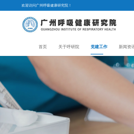
欢迎访问广州呼吸健康研究院！
首页
关于呼研院
党建工作
新闻资