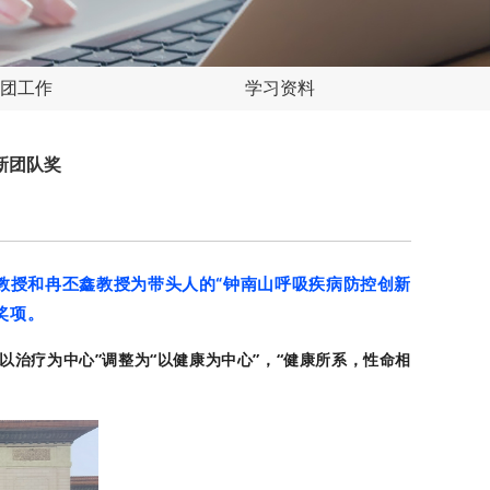
团工作
学习资料
新团队奖
教授和冉丕鑫教授为带头人的“钟南山呼吸疾病防控创新
奖项。
以治疗为中心”调整为“以健康为中心”，“健康所系，性命相