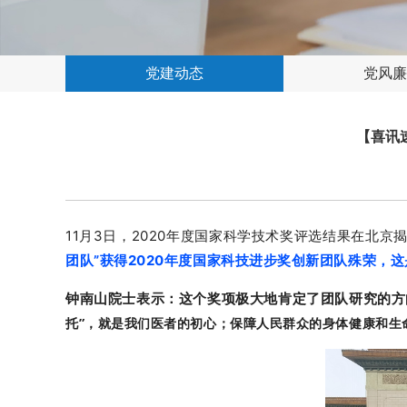
党建动态
党风廉
【喜讯
11月3日，2020年度国家科学技术奖评选结果在北京
团队”获得2020年度国家科技进步奖
创新团队殊荣，这
钟南山院士表示：这个奖项极大地肯定了团队研究的方
托”，就是我们医者的初心；保障人民群众的身体健康和生