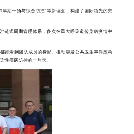
慢阻肺早期干预与综合防控”等新理念，构建了国际领先的突
控”链式周期管理体系，多次在重大呼吸道传染病疫情中
中，都能看到团队成员的身影。推动突发公共卫生事件应急
染性疾病防控的一片天。