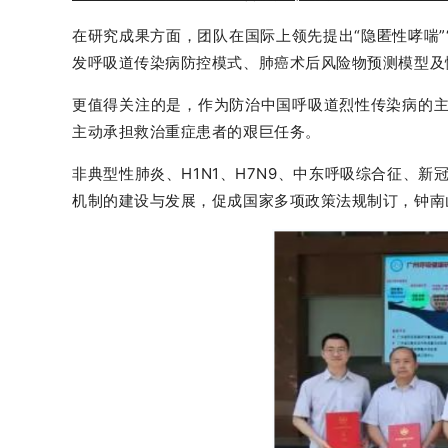
在研究成果方面，团队在国际上领先提出“隐匿性哮喘”“
发呼吸道传染病防控模式、肺癌术后风险物预测模型及
更值得关注的是，作为防治中国呼吸道烈性传染病的主
主动承担救治重症患者的艰巨任务。
非典型性肺炎、H1N1、H7N9、中东呼吸综合征、
机制的建设与发展，促成国家多项政策法规制订，钟南