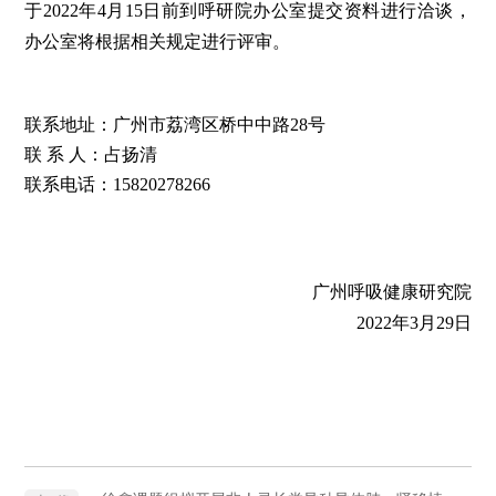
于
202
2年4月15日前到呼研院办公室提交资料进行洽谈，
办公室将根据相关规定进行评审。
联系地址：广州市荔湾区桥中中路28号
联 系 人：占扬清
联系电话：
15820278266
广州呼吸健康研究院
2022年3月29日