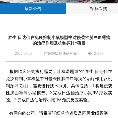
最新公告
招标采购
赛生-日达仙在免疫抑制小鼠模型中对侵袭性肺曲血霉病
的治疗作用及机制探讨”项目
2022-03-29
广州呼吸健康研究院
24658
根据临床研究执行需要，叶枫课题组的“赛生-日达仙在
免疫抑制小鼠模型中对侵袭性肺曲血霉病的治疗作用及机
制探讨”项目，需要进行技术服务。具体包括：1.构建侵袭
性肺曲霉病小鼠模型。2.完成日达仙治疗小鼠IPA疗效实
验。3.完成日达仙治疗小鼠IPA免疫反应实验。
有意向的公司，请带齐详细单位资质及同类业绩案例，