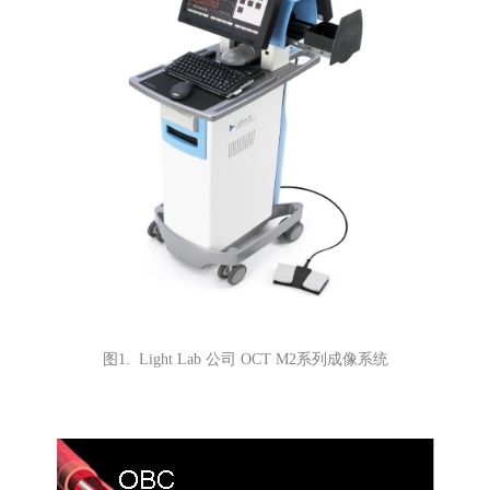
图1. Light Lab 公司 OCT M2系列成像系统