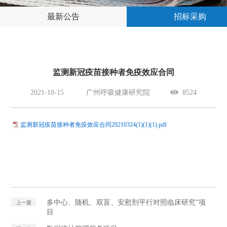
最新公告
招标采购
监测新冠疫苗接种者免疫效应合同
2021-10-15
广州呼吸健康研究院
8524
监测新冠疫苗接种者免疫效应合同20210324(1)(1)(1).pdf
多中心、随机、双盲、安慰剂平行对照临床研究”项
上一篇
目