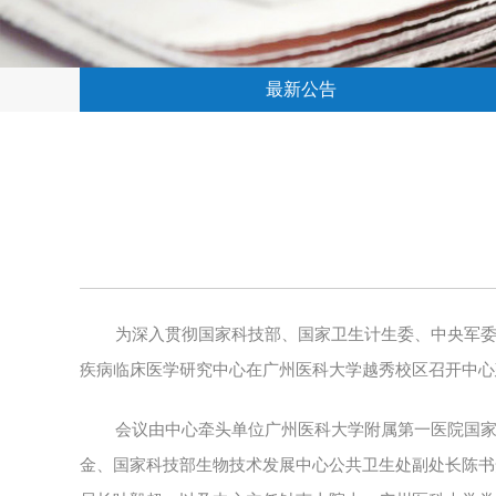
最新公告
为深入贯彻国家科技部、国家卫生计生委、中央军
疾病临床医学研究中心在广州医科大学越秀校区召开中心
会议由中心牵头单位广州医科大学附属第一医院国
金、国家科技部生物技术发展中心公共卫生处副处长陈书