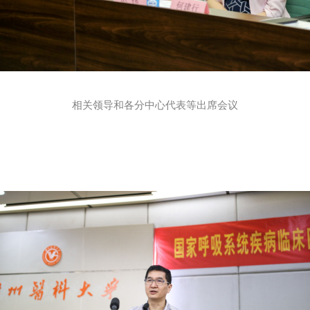
相关领导和各分中心代表等出席会议