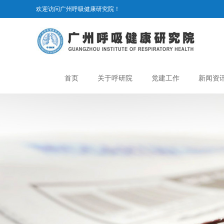
欢迎访问广州呼吸健康研究院！
首页
关于呼研院
党建工作
新闻资