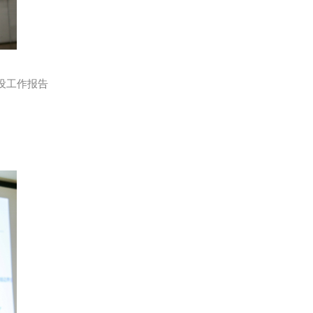
设工作报告