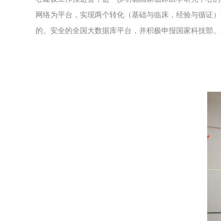
网络为平台，实现两个转化（基础与临床，经验与循证）
的、安全的全国大数据库平台，并积极申报国家科技部、