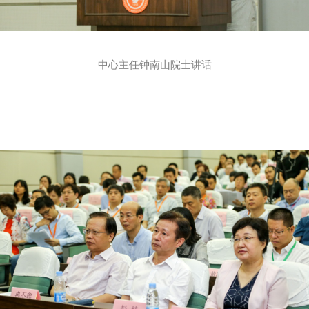
中心主任钟南山院士讲话