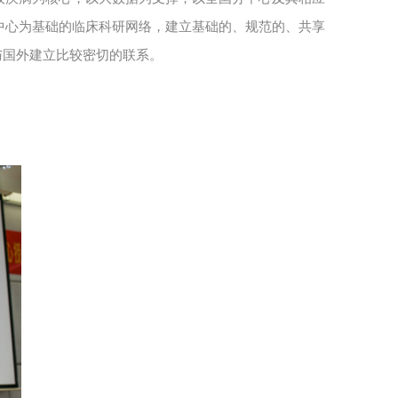
中心为基础的临床科研网络，建立基础的、规范的、共享
与国外建立比较密切的联系。