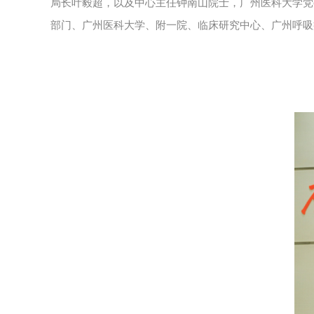
局长叶毅超，以及中心主任钟南山院士，广州医科大学党
部门、广州医科大学、附一院、临床研究中心、广州呼吸