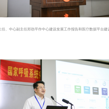
主任、中心副主任郑劲平作中心建设发展工作报告和医疗数据平台建