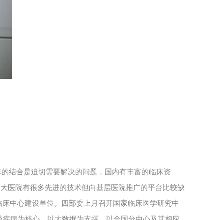
床的结合是迫切需要解决的问题，国内有丰富的临床资
，大医院有很多先进的技术但向基层医院推广的平台比较缺
临床中心建设单位。四部委上月召开国家临床医学研究中
吸疾病为核心，以大数据为支撑，以全国分中心及其相应