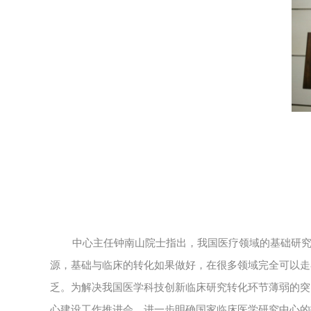
中心主任钟南山院士指出，我国医疗领域的基础研
源，基础与临床的转化如果做好，在很多领域完全可以走
乏。为解决我国医学科技创新临床研究转化环节薄弱的突
心建设工作推进会，进一步明确国家临床医学研究中心的