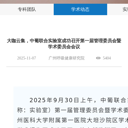
专科团队
学术动态
实
大咖云集，中葡联合实验室成功召开第一届管理委员会暨
学术委员会会议
2025-11-07
广州呼吸健康研究院
5404