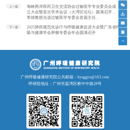
海峡两岸医药卫生交流协会过敏医学专业委员会成
上一篇
立大会暨首次学术会议（大湾区论坛）圆满召开，
李靖教授当选过敏医学专委会首届主任...
2025肺癌规范化诊疗与呼吸健康促进大会暨广东省呼
下一篇
吸与健康学会肿瘤专委会年会圆满召开
广州呼吸健康研究院公共邮箱：hysggyx@163.com
呼研院地址：广州市荔湾区桥中中路28号