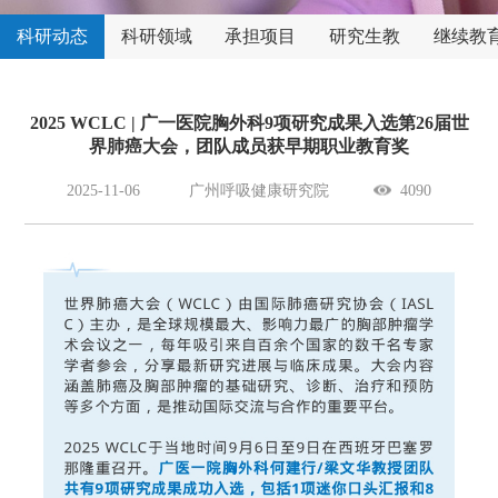
科研动态
科研领域
承担项目
研究生教
继续教
育
2025 WCLC | 广一医院胸外科9项研究成果入选第26届世
界肺癌大会，团队成员获早期职业教育奖
2025-11-06
广州呼吸健康研究院
4090